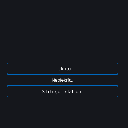
Piekrītu
Nepiekrītu
Sīkdatņu iestatījumi